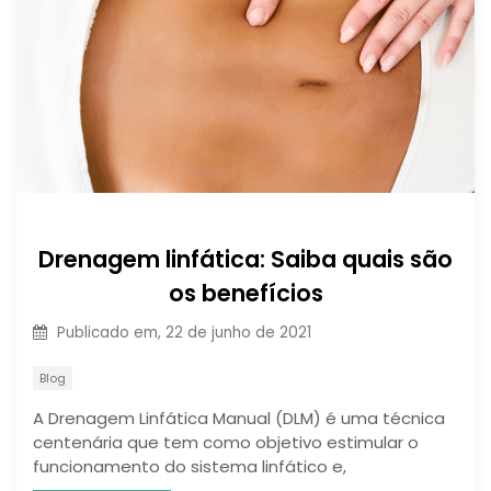
Drenagem linfática: Saiba quais são
os benefícios
Publicado em,
22 de junho de 2021
Blog
A Drenagem Linfática Manual (DLM) é uma técnica
centenária que tem como objetivo estimular o
funcionamento do sistema linfático e,