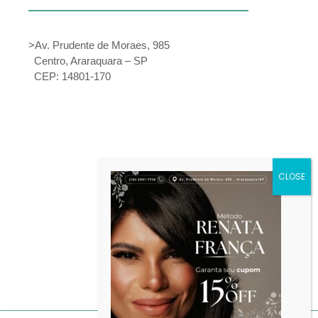
>Av. Prudente de Moraes, 985
Centro, Araraquara – SP
CEP: 14801-170