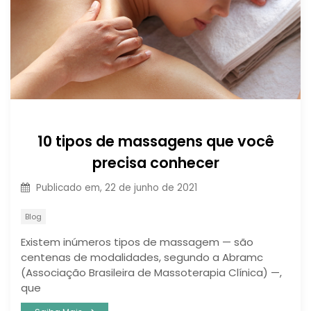
10 tipos de massagens que você
precisa conhecer
Publicado em,
22 de junho de 2021
Blog
Existem inúmeros tipos de massagem — são
centenas de modalidades, segundo a Abramc
(Associação Brasileira de Massoterapia Clínica) —,
que