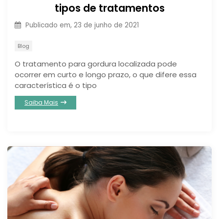
tipos de tratamentos
Publicado em,
23 de junho de 2021
Blog
O tratamento para gordura localizada pode
ocorrer em curto e longo prazo, o que difere essa
característica é o tipo
Saiba Mais