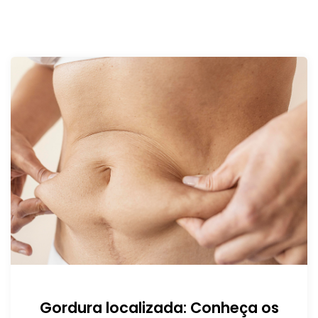
Gordura localizada: Conheça os