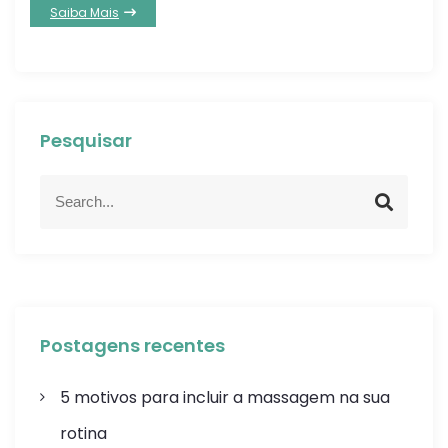
Saiba Mais
Pesquisar
Postagens recentes
5 motivos para incluir a massagem na sua
rotina