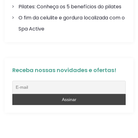
Pilates: Conheça os 5 benefícios do pilates
O fim da celulite e gordura localizada com o
Spa Active
Receba nossas novidades e ofertas!