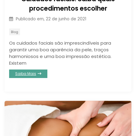
procedimentos escolher
Publicado em,
22 de junho de 2021
Blog
Os cuidados faciais são imprescindíveis para
garantir uma boa aparência da pele, traços
harmoniosos e uma boa impressão estética.
Existem
Saiba Mais