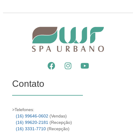
Contato
>Telefones:
(16) 99646-0602
(Vendas)
(16) 99620-2181
(Recepção)
(16) 3331-7710
(Recepção)