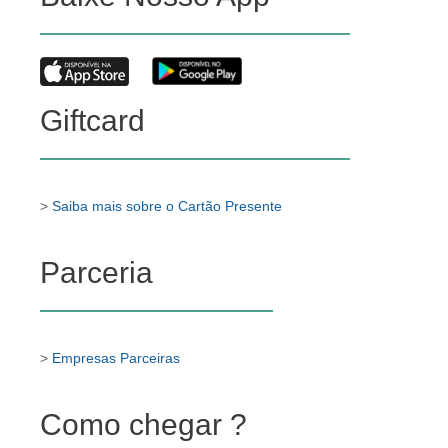
Giftcard
>
Saiba mais sobre o Cartão Presente
Parceria
>
Empresas Parceiras
Como chegar ?