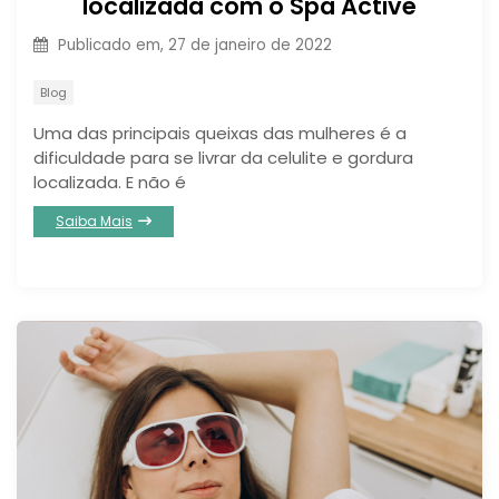
localizada com o Spa Active
Publicado em,
27 de janeiro de 2022
Blog
Uma das principais queixas das mulheres é a
dificuldade para se livrar da celulite e gordura
localizada. E não é
Saiba Mais