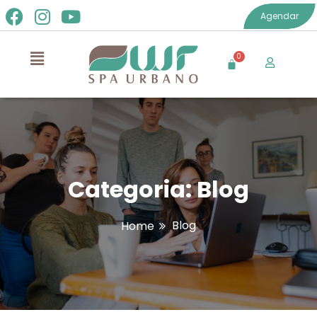
Agendar
Categoria:
Blog
Blog
Home