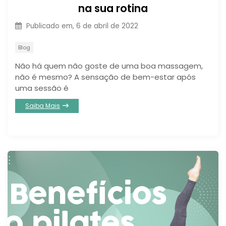
na sua rotina
Publicado em,
6 de abril de 2022
Blog
Não há quem não goste de uma boa massagem,
não é mesmo? A sensação de bem-estar após
uma sessão é
Saiba Mais