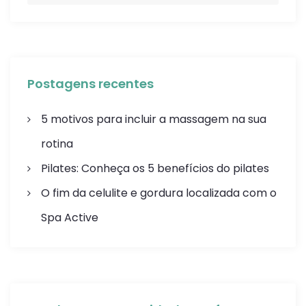
Postagens recentes
5 motivos para incluir a massagem na sua
rotina
Pilates: Conheça os 5 benefícios do pilates
O fim da celulite e gordura localizada com o
Spa Active