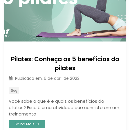
Pilates: Conheça os 5 benefícios do
pilates
Publicado em,
6 de abril de 2022
Blog
Você sabe o que é e quais os benefícios do
pilates? Essa é uma atividade que consiste em um
treinamento
Saiba Mais