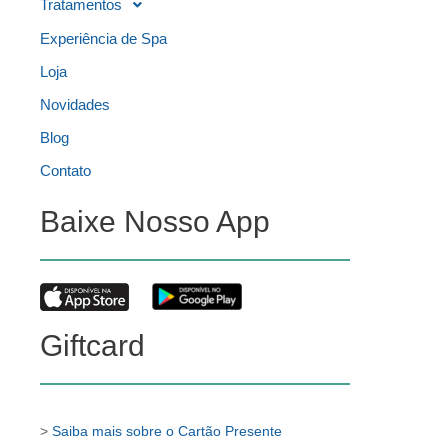
Tratamentos
Experiência de Spa
Loja
Novidades
Blog
Contato
Baixe Nosso App
Giftcard
>
Saiba mais sobre o Cartão Presente