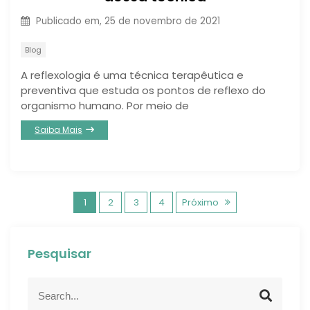
Publicado em,
25 de novembro de 2021
Blog
A reflexologia é uma técnica terapêutica e
preventiva que estuda os pontos de reflexo do
organismo humano. Por meio de
Saiba Mais
1
2
3
4
Próximo
Pesquisar