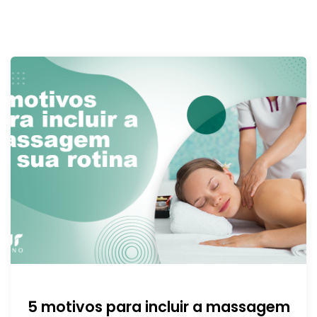
5 motivos para incluir a massagem