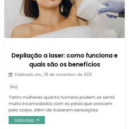
Depilação a laser: como funciona e
quais são os benefícios
Publicado em,
26 de novembro de 2021
Blog
Tanto mulheres quanto homens podem se sentir
muito incomodados com os pelos que crescem
pelo corpo. Além de trazerem sensações
Saiba Mais