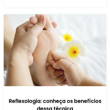
Reflexologia: conheça os benefícios
dessa técnica