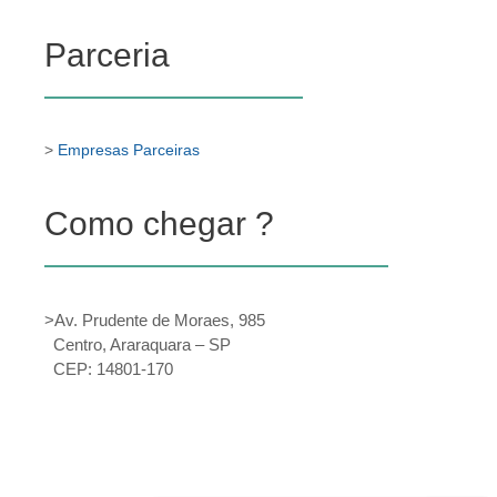
Parceria
>
Empresas Parceiras
Como chegar ?
>Av. Prudente de Moraes, 985
Centro, Araraquara – SP
CEP: 14801-170