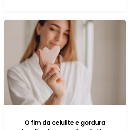
O fim da celulite e gordura