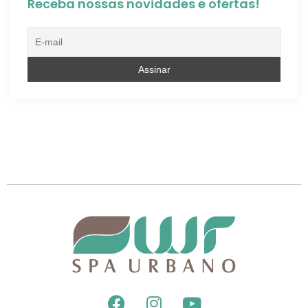
Receba nossas novidades e ofertas!