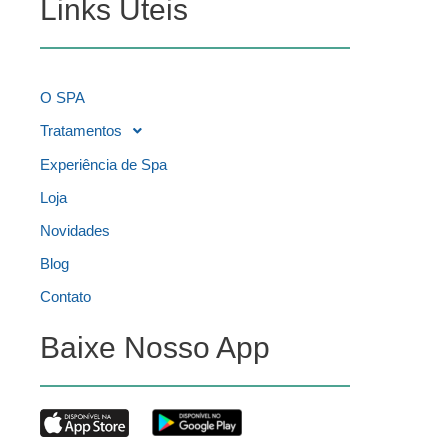
Links Úteis
O SPA
Tratamentos
Experiência de Spa
Loja
Novidades
Blog
Contato
Baixe Nosso App