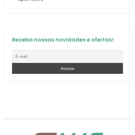
Receba nossas novidades e ofertas!