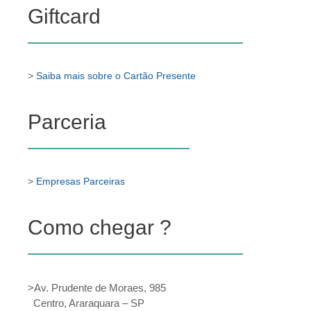
Giftcard
>
Saiba mais sobre o Cartão Presente
Parceria
>
Empresas Parceiras
Como chegar ?
>Av. Prudente de Moraes, 985
Centro, Araraquara – SP