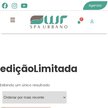
Agendar
ediçãoLimitada
Exibindo um único resultado