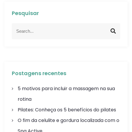
Pesquisar
Postagens recentes
5 motivos para incluir a massagem na sua
rotina
Pilates: Conheça os 5 benefícios do pilates
O fim da celulite e gordura localizada com o
Spa Active