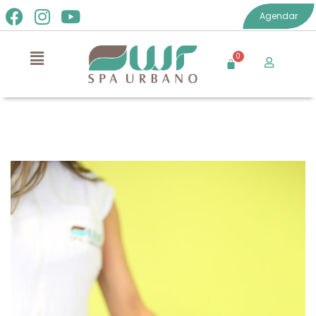
Agendar