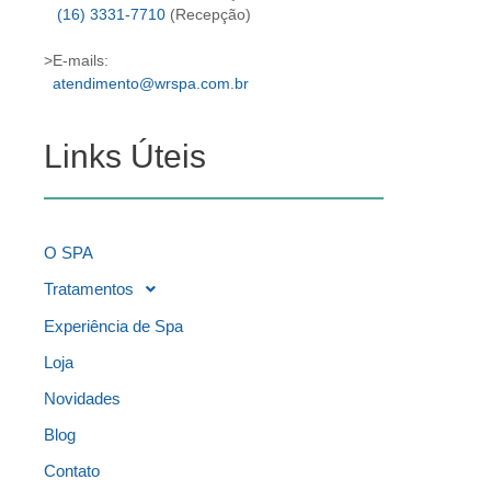
(16) 3331-7710
(Recepção)
>E-mails:
atendimento@wrspa.com.br
Links Úteis
O SPA
Tratamentos
Experiência de Spa
Loja
Novidades
Blog
Contato