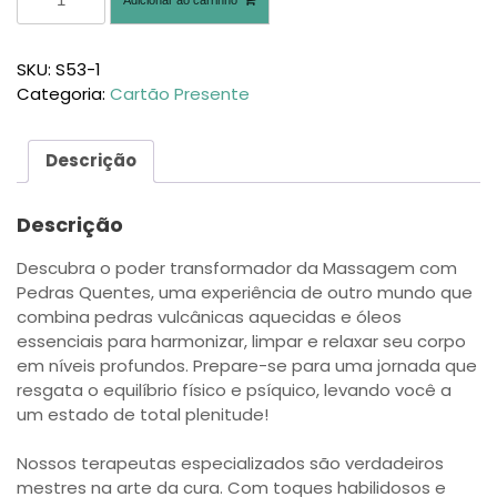
SKU:
S53-1
Categoria:
Cartão Presente
Descrição
Descrição
Descubra o poder transformador da Massagem com
Pedras Quentes, uma experiência de outro mundo que
combina pedras vulcânicas aquecidas e óleos
essenciais para harmonizar, limpar e relaxar seu corpo
em níveis profundos. Prepare-se para uma jornada que
resgata o equilíbrio físico e psíquico, levando você a
um estado de total plenitude!
Nossos terapeutas especializados são verdadeiros
mestres na arte da cura. Com toques habilidosos e