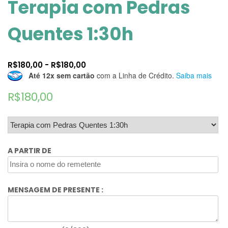
Terapia com Pedras
Quentes 1:30h
R$
180,00
-
R$
180,00
Até 12x sem cartão
com a Linha de Crédito.
Saiba mais
R$
180,00
A PARTIR DE
MENSAGEM DE PRESENTE :