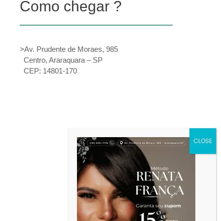
Como chegar ?
>Av. Prudente de Moraes, 985
Centro, Araraquara – SP
CEP: 14801-170