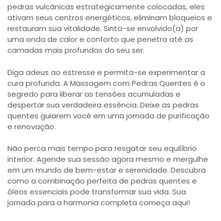
pedras vulcânicas estrategicamente colocadas, eles
ativam seus centros energéticos, eliminam bloqueios e
restauram sua vitalidade. Sinta-se envolvido(a) por
uma onda de calor e conforto que penetra até as
camadas mais profundas do seu ser.
Diga adeus ao estresse e permita-se experimentar a
cura profunda. A Massagem com Pedras Quentes é o
segredo para liberar as tensões acumuladas e
despertar sua verdadeira essência. Deixe as pedras
quentes guiarem você em uma jornada de purificação
e renovação.
Não perca mais tempo para resgatar seu equilíbrio
interior. Agende sua sessão agora mesmo e mergulhe
em um mundo de bem-estar e serenidade. Descubra
como a combinação perfeita de pedras quentes e
óleos essenciais pode transformar sua vida. Sua
jornada para a harmonia completa começa aqui!