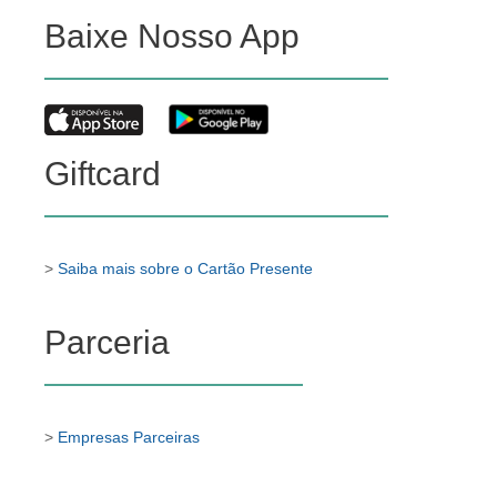
Baixe Nosso App
Giftcard
>
Saiba mais sobre o Cartão Presente
Parceria
>
Empresas Parceiras