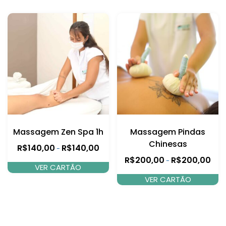
Massagem Zen Spa 1h
Massagem Pindas
Chinesas
R$
140,00
R$
140,00
-
R$
200,00
R$
200,00
-
VER CARTÃO
VER CARTÃO