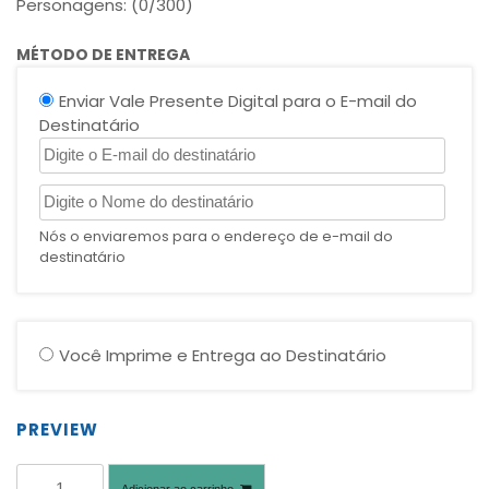
Personagens: (
0
/300)
MÉTODO DE ENTREGA
Enviar Vale Presente Digital para o E-mail do
Destinatário
Nós o enviaremos para o endereço de e-mail do
destinatário
Você Imprime e Entrega ao Destinatário
PREVIEW
Adicionar ao carrinho