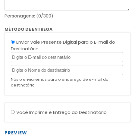
Personagens: (
0
/300)
MÉTODO DE ENTREGA
Enviar Vale Presente Digital para o E-mail do
Destinatário
Nós o enviaremos para o endereço de e-mail do
destinatário
Você Imprime e Entrega ao Destinatário
PREVIEW