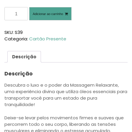
Adicionar ao carrinho
SKU:
S39
Categoria:
Cartão Presente
Descrição
Descrição
Descubra o luxo e o poder da Massagem Relaxante,
uma experiência divina que utiliza óleos essenciais para
transportar você para um estado de pura
tranquilidade!
Deixe-se levar pelos movimentos firmes e suaves que
percorrem todo o seu corpo, liberando as tensões
musculares e eliminando o estresse acumulado.