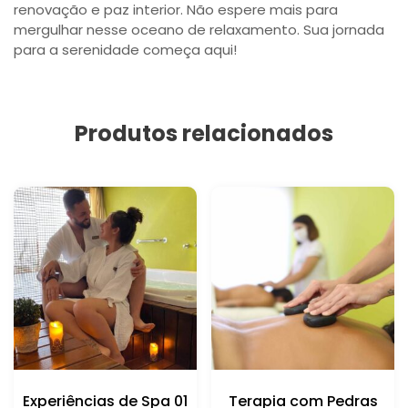
renovação e paz interior. Não espere mais para
mergulhar nesse oceano de relaxamento. Sua jornada
para a serenidade começa aqui!
Produtos relacionados
Experiências de Spa 01
Terapia com Pedras