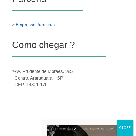
>
Empresas Parceiras
Como chegar ?
>Av. Prudente de Moraes, 985
Centro, Araraquara – SP
CEP: 14801-170