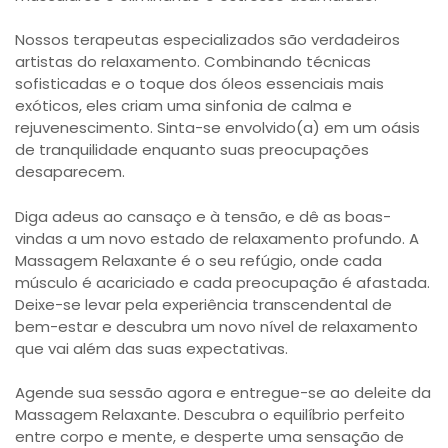
Nossos terapeutas especializados são verdadeiros
artistas do relaxamento. Combinando técnicas
sofisticadas e o toque dos óleos essenciais mais
exóticos, eles criam uma sinfonia de calma e
rejuvenescimento. Sinta-se envolvido(a) em um oásis
de tranquilidade enquanto suas preocupações
desaparecem.
Diga adeus ao cansaço e à tensão, e dê as boas-
vindas a um novo estado de relaxamento profundo. A
Massagem Relaxante é o seu refúgio, onde cada
músculo é acariciado e cada preocupação é afastada.
Deixe-se levar pela experiência transcendental de
bem-estar e descubra um novo nível de relaxamento
que vai além das suas expectativas.
Agende sua sessão agora e entregue-se ao deleite da
Massagem Relaxante. Descubra o equilíbrio perfeito
entre corpo e mente, e desperte uma sensação de