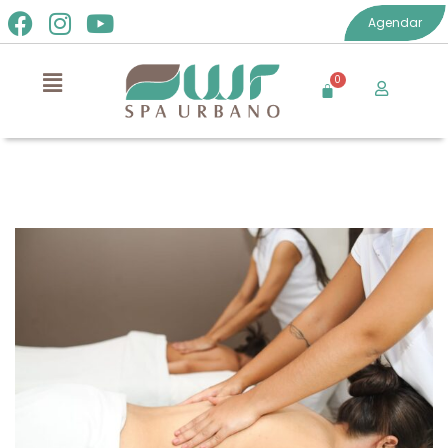
Agendar