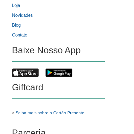
Loja
Novidades
Blog
Contato
Baixe Nosso App
Giftcard
>
Saiba mais sobre o Cartão Presente
Parceria